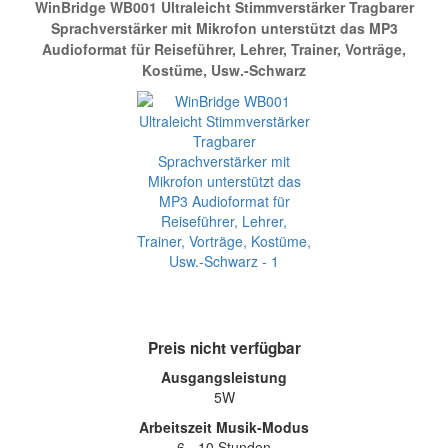
WinBridge WB001 Ultraleicht Stimmverstärker Tragbarer
Sprachverstärker mit Mikrofon unterstützt das MP3
Audioformat für Reiseführer, Lehrer, Trainer, Vorträge,
Kostüme, Usw.-Schwarz
Preis nicht verfügbar
Ausgangsleistung
5W
Arbeitszeit Musik-Modus
6 - 10 Stunden