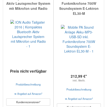
Aktiv Lautsprecher System
Funkmikrofone 700W
mit Mikrofon und Radio
Soundsystem E-Lektron
EL30-M
Preis nicht verfügbar
212,99 €*
inkl. MwSt.
Produktbeschreibung
Produktbeschreibung
➥ Angebot auf Amazon*
➥ Angebot auf Amazon*
Kundenrezensionen*
Kundenrezensionen*