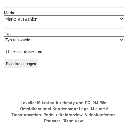
Marke
Typ
Filter zurücksetzen
Ein Mikrofon für ihr Smartphone
Lavalier Mikrofon für Handy und PC, 2M Mini
Omnidirectional Kondensator Lapel Mic mit 2
Transformation, Perfekt für Interview, Videokonferenz,
Podcast, Diktat usw.