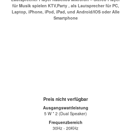
für Musik spielen KTV,Party , als Lautsprecher für PC,
Laptop, iPhone, iPod, iPad, und Android/IOS oder Alle
Smartphone
Preis nicht verfügbar
Ausgangswattleistung
5 W * 2 (Dual Speaker)
Frequenzbereich
30Hz - 20KHz