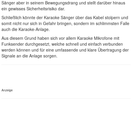
Sänger aber in seinem Bewegungsdrang und stellt darüber hinaus
ein gewisses Sicherheitsrisiko dar.
Schließlich könnte der Karaoke Sänger über das Kabel stolpern und
somit nicht nur sich in Gefahr bringen, sondern im schlimmsten Falle
auch die Karaoke-Anlage.
Aus diesem Grund haben sich vor allem Karaoke Mikrofone mit
Funksender durchgesetzt, welche schnell und einfach verbunden
werden können und für eine umfassende und klare Übertragung der
Signale an die Anlage sorgen.
Anzeige
Der Top Stimmenverstärker