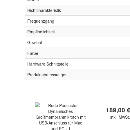
Richtcharakteristik
Frequenzgang
Empfindlichkeit
Gewicht
Farbe
Hardware Schnittstelle
Produktabmessungen
189,00 €
inkl. MwSt.