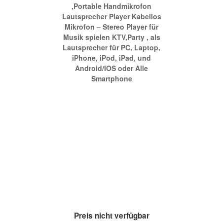
,Portable Handmikrofon
Lautsprecher Player Kabellos
Mikrofon – Stereo Player für
Musik spielen KTV,Party , als
Lautsprecher für PC, Laptop,
iPhone, iPod, iPad, und
Android/IOS oder Alle
Smartphone
Preis nicht verfügbar