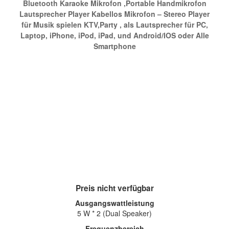
Bluetooth Karaoke Mikrofon ,Portable Handmikrofon
Lautsprecher Player Kabellos Mikrofon – Stereo Player
für Musik spielen KTV,Party , als Lautsprecher für PC,
Laptop, iPhone, iPod, iPad, und Android/IOS oder Alle
Smartphone
Preis nicht verfügbar
Ausgangswattleistung
5 W * 2 (Dual Speaker)
Frequenzbereich