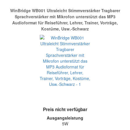
WinBridge WB001 Ultraleicht Stimmverstärker Tragbarer
Sprachverstärker mit Mikrofon unterstützt das MP3
Audioformat für Reiseführer, Lehrer, Trainer, Vorträge,
Kostüme, Usw.-Schwarz
Preis nicht verfügbar
Ausgangsleistung
5W