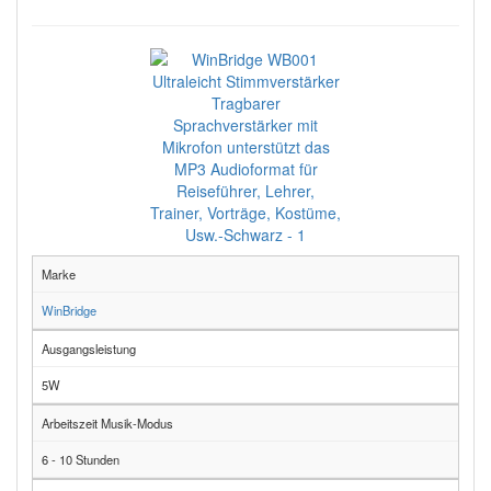
Marke
WinBridge
Ausgangsleistung
5W
Arbeitszeit Musik-Modus
6 - 10 Stunden